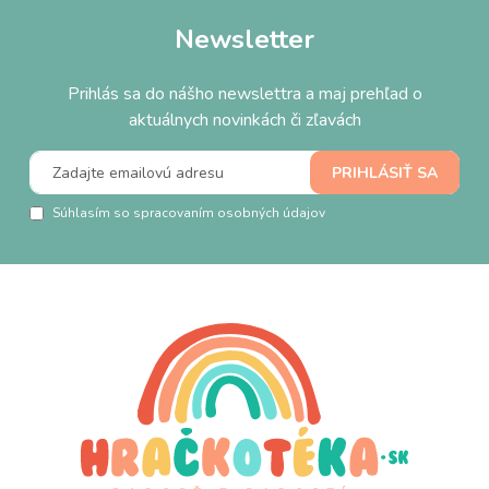
Newsletter
Prihlás sa do nášho newslettra a maj prehľad o
aktuálnych novinkách či zľavách
Súhlasím so spracovaním osobných údajov