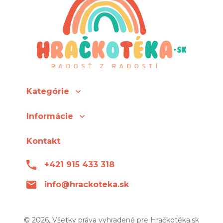
Kategórie
Informácie
Kontakt
+421 915 433 318
info@hrackoteka.sk
© 2026, Všetky práva vyhradené pre Hračkotéka.sk