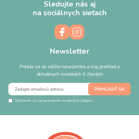
Sledujte nás aj
na sociálnych sieťach
Newsletter
Prihlás sa do nášho newslettra a maj prehľad o
aktuálnych novinkách či zľavách
Súhlasím so spracovaním osobných údajov