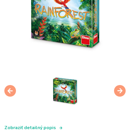
Zobraziť detailný popis