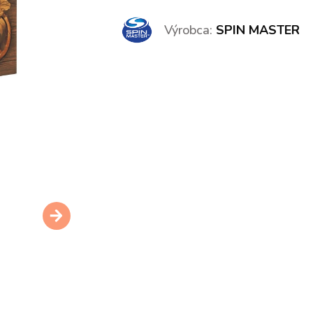
Výrobca:
SPIN MASTER