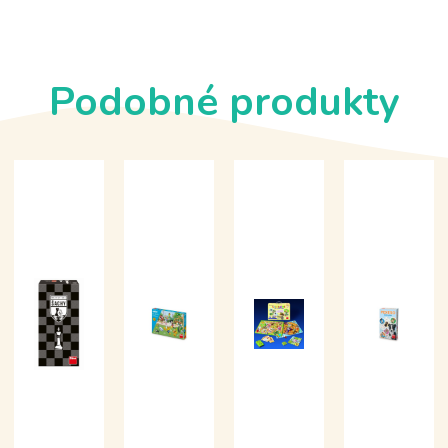
Podobné produkty