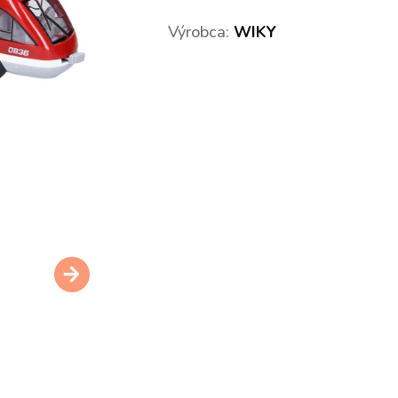
Výrobca:
WIKY