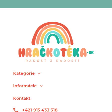
Kategórie
Informácie
Kontakt
+421 915 433 318