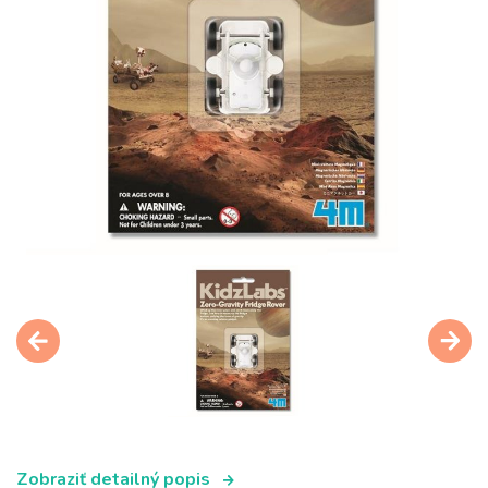
Zobraziť detailný popis