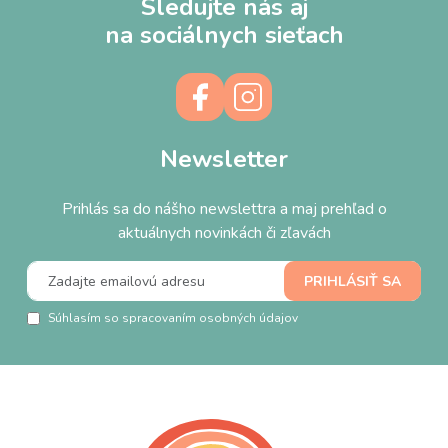
Sledujte nás aj
na sociálnych sieťach
Newsletter
Prihlás sa do nášho newslettra a maj prehľad o
aktuálnych novinkách či zľavách
Súhlasím so spracovaním osobných údajov