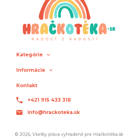
Kategórie
Informácie
Kontakt
+421 915 433 318
info@hrackoteka.sk
© 2026, Všetky práva vyhradené pre Hračkotéka.sk