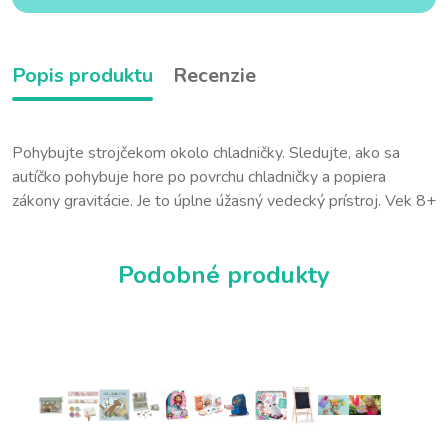
Popis produktu
Recenzie
Pohybujte strojčekom okolo chladničky. Sledujte, ako sa
autíčko pohybuje hore po povrchu chladničky a popiera
zákony gravitácie. Je to úplne úžasný vedecký prístroj. Vek 8+
Podobné produkty