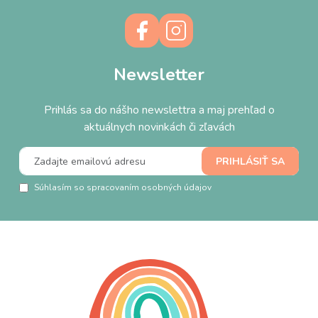
Newsletter
Prihlás sa do nášho newslettra a maj prehľad o
aktuálnych novinkách či zľavách
Súhlasím so spracovaním osobných údajov