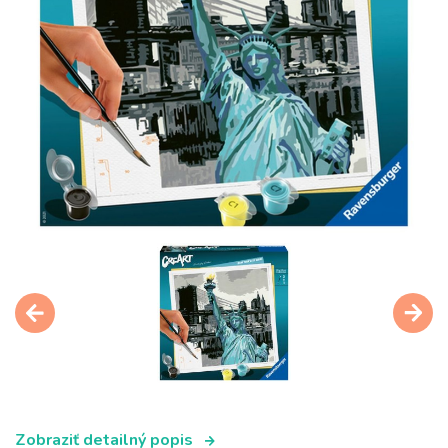
Zobraziť detailný popis