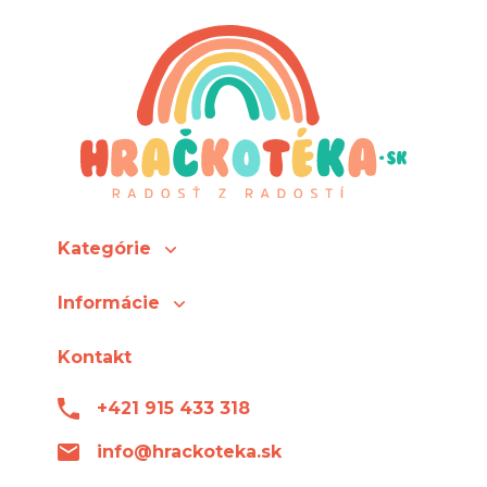
Kategórie
Informácie
Kontakt
+421 915 433 318
info@hrackoteka.sk