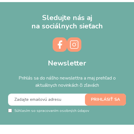
Sledujte nás aj
na sociálnych sieťach
Newsletter
Prihlás sa do nášho newslettra a maj prehľad o
aktuálnych novinkách či zľavách
Súhlasím so spracovaním osobných údajov