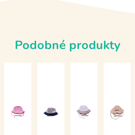
Podobné produkty