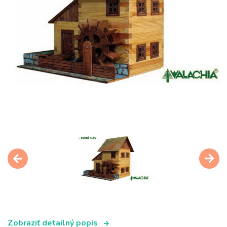
Zobraziť detailný popis