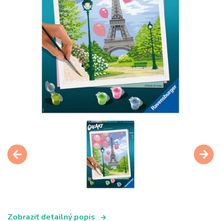
Zobraziť detailný popis